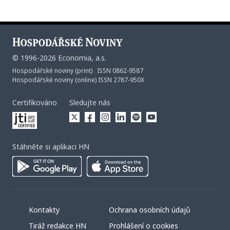
©
1996-2026
Economia, a.s.
Hospodářské noviny (print) ISSN 0862-9587
Hospodářské noviny (online) ISSN 2787-950X
Certifikováno
Sledujte nás
Stáhněte si aplikaci HN
Kontakty
Ochrana osobních údajů
Tiráž redakce HN
Prohlášení o cookies