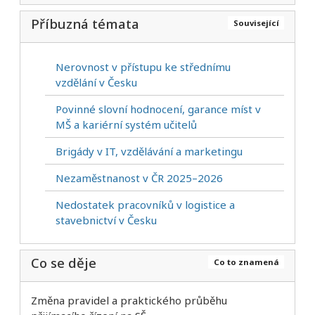
Příbuzná témata
Související
Nerovnost v přístupu ke střednímu
vzdělání v Česku
Povinné slovní hodnocení, garance míst v
MŠ a kariérní systém učitelů
Brigády v IT, vzdělávání a marketingu
Nezaměstnanost v ČR 2025–2026
Nedostatek pracovníků v logistice a
stavebnictví v Česku
Co se děje
Co to znamená
Změna pravidel a praktického průběhu