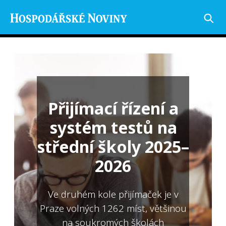
Přijímací řízení a
systém testů na
střední školy 2025–
2026
Ve druhém kole přijímaček je v
Praze volných 1262 míst, většinou
na soukromých školách