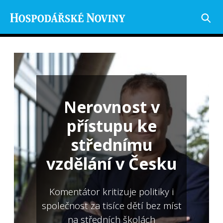
Nerovnost v
přístupu ke
střednímu
vzdělání v Česku
Komentátor kritizuje politiky i
společnost za tisíce dětí bez míst
na středních školách