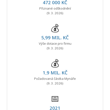
472 000 KČ
Přiznané odškodnění
(9. 3. 2026)
💰
5,99 MIL. KČ
Výše dotace pro firmu
(9. 3. 2026)
💰
1,9 MIL. KČ
Požadovaná částka Mynáře
(9. 3. 2026)
📅
2021