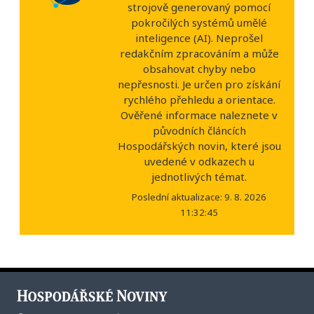
strojově generovaný pomocí
pokročilých systémů umělé
inteligence (AI). Neprošel
redakčním zpracováním a může
obsahovat chyby nebo
nepřesnosti. Je určen pro získání
rychlého přehledu a orientace.
Ověřené informace naleznete v
původních článcích
Hospodářských novin, které jsou
uvedené v odkazech u
jednotlivých témat.
Poslední aktualizace: 9. 8. 2026
11:32:45