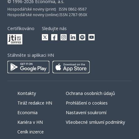
©
1996-2026
Economia, a.s.
Hospodářské noviny (print) ISSN 0862-9587
Hospodářské noviny (online) ISSN 2787-950X
Certifikováno
Sledujte nás
Stáhněte si aplikaci HN
Kontakty
Ochrana osobních údajů
Tiráž redakce HN
Prohlášení o cookies
Economia
Nastavení soukromí
Kariéra v HN
Všeobecné smluvní podmínky
Ceník inzerce