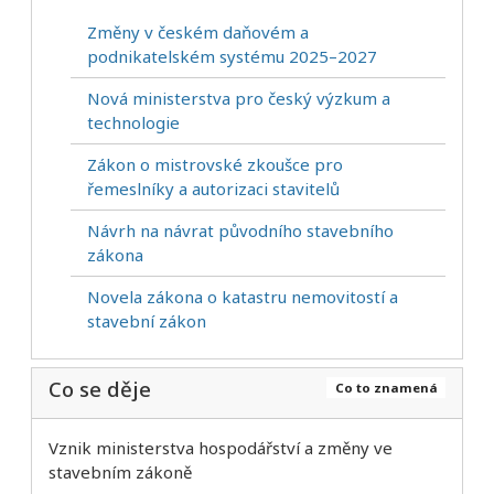
Změny v českém daňovém a
podnikatelském systému 2025–2027
Nová ministerstva pro český výzkum a
technologie
Zákon o mistrovské zkoušce pro
řemeslníky a autorizaci stavitelů
Návrh na návrat původního stavebního
zákona
Novela zákona o katastru nemovitostí a
stavební zákon
Co se děje
Co to znamená
Vznik ministerstva hospodářství a změny ve
stavebním zákoně