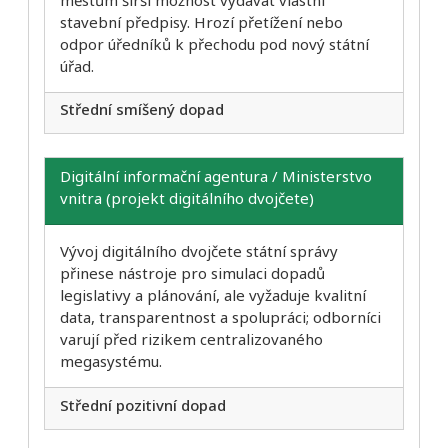
stavební předpisy. Hrozí přetížení nebo
odpor úředníků k přechodu pod nový státní
úřad.
Střední smíšený dopad
Digitální informační agentura / Ministerstvo
vnitra (projekt digitálního dvojčete)
Vývoj digitálního dvojčete státní správy
přinese nástroje pro simulaci dopadů
legislativy a plánování, ale vyžaduje kvalitní
data, transparentnost a spolupráci; odborníci
varují před rizikem centralizovaného
megasystému.
Střední pozitivní dopad