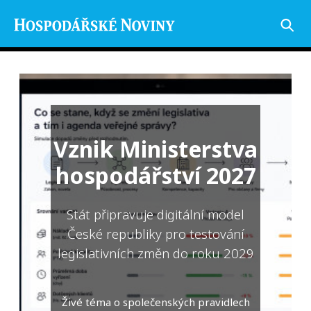
Vznik Ministerstva
hospodářství 2027
Stát připravuje digitální model
České republiky pro testování
legislativních změn do roku 2029
Živé téma o společenských pravidlech