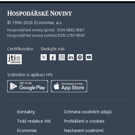
©
1996-2026
Economia, a.s.
Hospodářské noviny (print) ISSN 0862-9587
Hospodářské noviny (online) ISSN 2787-950X
Certifikováno
Sledujte nás
Stáhněte si aplikaci HN
Kontakty
Ochrana osobních údajů
Tiráž redakce HN
Prohlášení o cookies
Economia
Nastavení soukromí