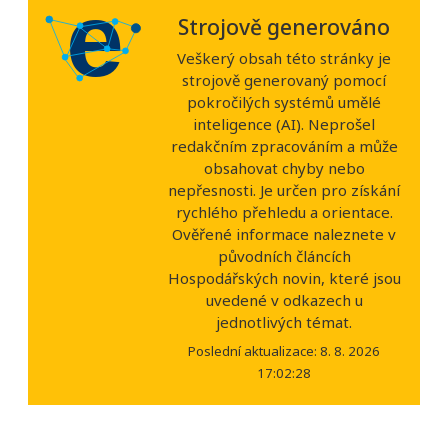
Strojově generováno
Veškerý obsah této stránky je
strojově generovaný pomocí
pokročilých systémů umělé
inteligence (AI). Neprošel
redakčním zpracováním a může
obsahovat chyby nebo
nepřesnosti. Je určen pro získání
rychlého přehledu a orientace.
Ověřené informace naleznete v
původních článcích
Hospodářských novin, které jsou
uvedené v odkazech u
jednotlivých témat.
Poslední aktualizace: 8. 8. 2026
17:02:28