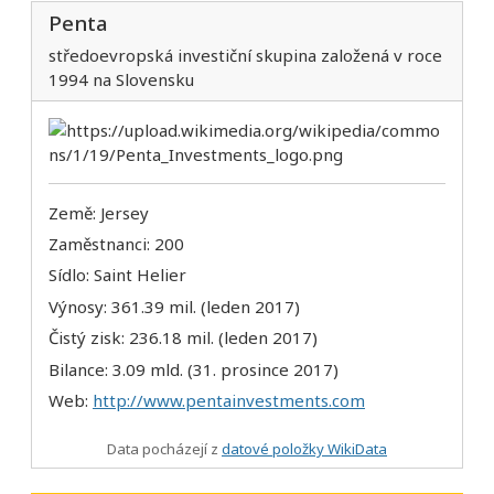
Penta
středoevropská investiční skupina založená v roce
1994 na Slovensku
Země: Jersey
Zaměstnanci: 200
Sídlo: Saint Helier
Výnosy: 361.39 mil. (leden 2017)
Čistý zisk: 236.18 mil. (leden 2017)
Bilance: 3.09 mld. (31. prosince 2017)
Web:
http://www.pentainvestments.com
Data pocházejí z
datové položky WikiData