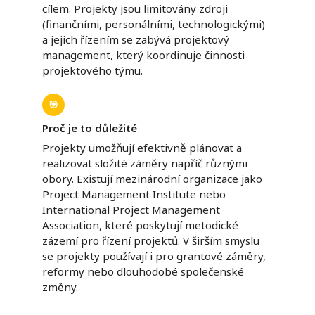
cílem. Projekty jsou limitovány zdroji
(finančními, personálními, technologickými)
a jejich řízením se zabývá projektový
management, který koordinuje činnosti
projektového týmu.
🎯
Proč je to důležité
Projekty umožňují efektivně plánovat a
realizovat složité záměry napříč různými
obory. Existují mezinárodní organizace jako
Project Management Institute nebo
International Project Management
Association, které poskytují metodické
zázemí pro řízení projektů. V širším smyslu
se projekty používají i pro grantové záměry,
reformy nebo dlouhodobé společenské
změny.