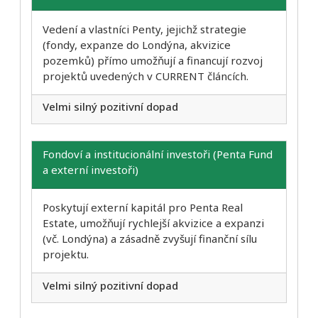
Vedení a vlastníci Penty, jejichž strategie
(fondy, expanze do Londýna, akvizice
pozemků) přímo umožňují a financují rozvoj
projektů uvedených v CURRENT článcích.
Velmi silný pozitivní dopad
Fondoví a institucionální investoři (Penta Fund
a externí investoři)
Poskytují externí kapitál pro Penta Real
Estate, umožňují rychlejší akvizice a expanzi
(vč. Londýna) a zásadně zvyšují finanční sílu
projektu.
Velmi silný pozitivní dopad