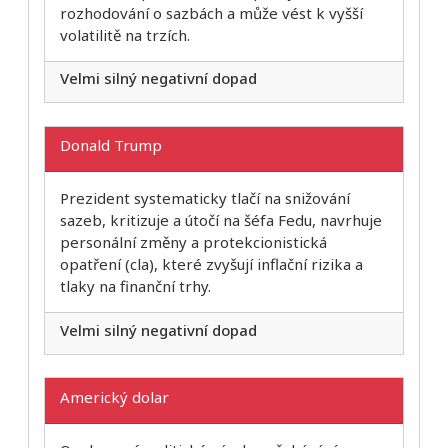
rozhodování o sazbách a může vést k vyšší
volatilitě na trzích.
Velmi silný negativní dopad
Donald Trump
Prezident systematicky tlačí na snižování
sazeb, kritizuje a útočí na šéfa Fedu, navrhuje
personální změny a protekcionistická
opatření (cla), které zvyšují inflační rizika a
tlaky na finanční trhy.
Velmi silný negativní dopad
Americký dolar