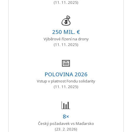
(11. 11. 2025)
💰
250 MIL. €
Výběrové řízení na drony
(11. 11. 2025)
📅
POLOVINA 2026
Vstup v platnost Fondu solidarity
(11. 11. 2025)
📊
8×
Český požadavek vs Maďarsko
(23. 2. 2026)