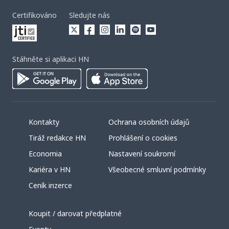
Certifikováno
Sledujte nás
Stáhněte si aplikaci HN
Kontakty
Ochrana osobních údajů
Tiráž redakce HN
Prohlášení o cookies
Economia
Nastavení soukromí
Kariéra v HN
Všeobecné smluvní podmínky
Ceník inzerce
Koupit / darovat předplatné