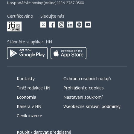
Hospodářské noviny (online) ISSN 2787-950X
Certifikováno
Sledujte nás
Stáhněte si aplikaci HN
Kontakty
Ochrana osobních údajů
Tiráž redakce HN
Prohlášení o cookies
Economia
Nastavení soukromí
Kariéra v HN
Všeobecné smluvní podmínky
Ceník inzerce
Koupit / darovat předplatné