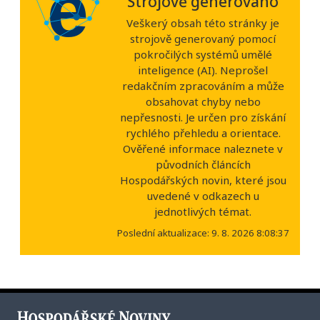
Strojově generováno
Veškerý obsah této stránky je
strojově generovaný pomocí
pokročilých systémů umělé
inteligence (AI). Neprošel
redakčním zpracováním a může
obsahovat chyby nebo
nepřesnosti. Je určen pro získání
rychlého přehledu a orientace.
Ověřené informace naleznete v
původních článcích
Hospodářských novin, které jsou
uvedené v odkazech u
jednotlivých témat.
Poslední aktualizace: 9. 8. 2026 8:08:37