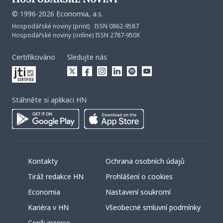
©
1996-2026
Economia, a.s.
Hospodářské noviny (print) ISSN 0862-9587
Hospodářské noviny (online) ISSN 2787-950X
Certifikováno
Sledujte nás
Stáhněte si aplikaci HN
Kontakty
Ochrana osobních údajů
Tiráž redakce HN
Prohlášení o cookies
Economia
Nastavení soukromí
Kariéra v HN
Všeobecné smluvní podmínky
Ceník inzerce