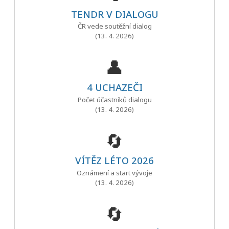
TENDR V DIALOGU
ČR vede soutěžní dialog
(13. 4. 2026)
👤
4 UCHAZEČI
Počet účastníků dialogu
(13. 4. 2026)
🔄
VÍTĚZ LÉTO 2026
Oznámení a start vývoje
(13. 4. 2026)
🔄