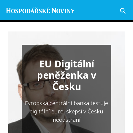
EU Digitální
peněženka v
Česku
Evropská centrální banka testuje
digitální euro, skepsi v Česku
neodstraní