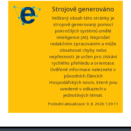
Strojově generováno
Veškerý obsah této stránky je
strojově generovaný pomocí
pokročilých systémů umělé
inteligence (AI). Neprošel
redakčním zpracováním a může
obsahovat chyby nebo
nepřesnosti. Je určen pro získání
rychlého přehledu a orientace.
Ověřené informace naleznete v
původních článcích
Hospodářských novin, které jsou
uvedené v odkazech u
jednotlivých témat.
Poslední aktualizace: 9. 8. 2026 1:39:11