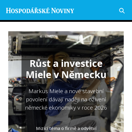
Růst a investice
Miele v Německu
Markus Miele a nové stavební
povolení dávají naději na oživení
německé ekonomiky v roce 2026
Mizící téma o firmě a odvětví