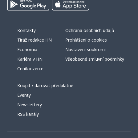
Kontakty
Ochrana osobních údajů
Tiráž redakce HN
Prohlášení o cookies
Economia
Nastavení soukromí
Kariéra v HN
Všeobecné smluvní podmínky
Ceník inzerce
Koupit / darovat předplatné
Eventy
Newslettery
RSS kanály