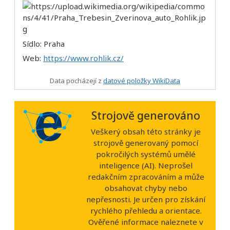
Sídlo: Praha
Web:
https://www.rohlik.cz/
Data pocházejí z
datové položky WikiData
Strojově generováno
Veškerý obsah této stránky je
strojově generovaný pomocí
pokročilých systémů umělé
inteligence (AI). Neprošel
redakčním zpracováním a může
obsahovat chyby nebo
nepřesnosti. Je určen pro získání
rychlého přehledu a orientace.
Ověřené informace naleznete v