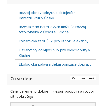
Rozvoj obnovitelných a dobíjecích
infrastruktur v Česku
Investice do bateriových úložišť a rozvoj
fotovoltaiky v Česku a Evropě
Dynamický tarif ČEZ pro úsporu elektřiny
Ultrarychlý dobíjecí hub pro elektrobusy v
Kladně
Ekologická paliva a dekarbonizace dopravy
Co se děje
Co to znamená
Ceny veřejného dobíjení klesají; podpora a rozvoj
sítí pokračuje