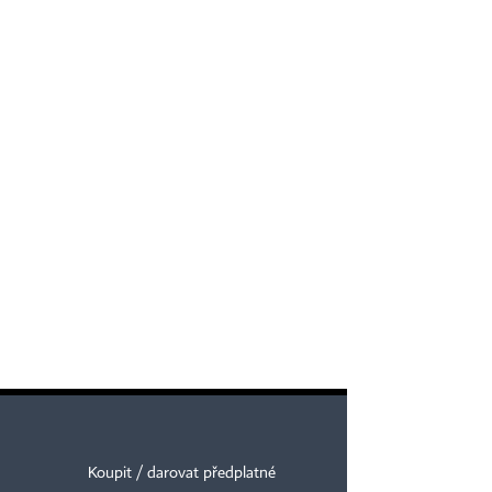
Koupit / darovat předplatné