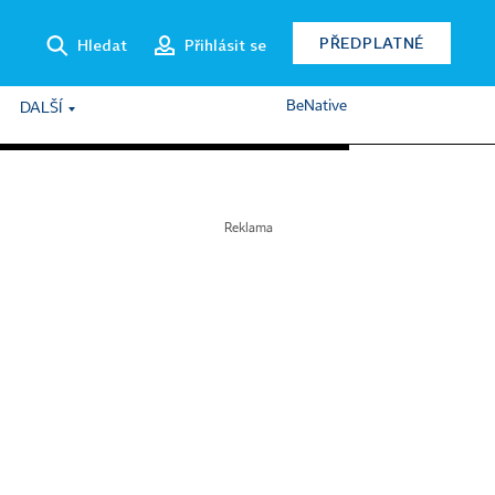
PŘEDPLATNÉ
Hledat
Přihlásit se
BeNative
DALŠÍ